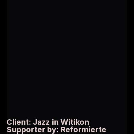
Client: Jazz in Witikon
Supporter by: Reformierte