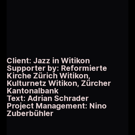
Client: Jazz in Witikon
Supporter by: Reformierte
Kirche Zürich Witikon,
Kulturnetz Witikon, Zürcher
Kantonalbank
Text: Adrian Schrader
Project Management: Nino
Zuberbühler