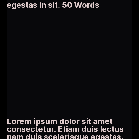
egestas in sit. 50 Words
Lorem ipsum dolor sit amet
consectetur. Etiam duis lectus
nam duis scelerisque egestas.