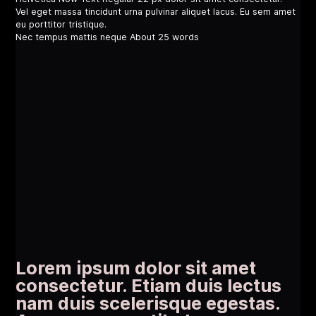
Vel eget massa tincidunt urna pulvinar aliquet lacus. Eu sem amet
eu porttitor tristique.
Nec tempus mattis neque About 25 words
Lorem ipsum dolor sit amet
consectetur. Etiam duis lectus
nam duis scelerisque egestas.