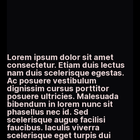
Lorem ipsum dolor sit amet
consectetur. Etiam duis lectus
nam duis scelerisque egestas.
Ac posuere vestibulum
dignissim cursus porttitor
posuere ultricies. Malesuada
bibendum in lorem nunc sit
phasellus nec id. Sed
scelerisque augue facilisi
faucibus. Iaculis viverra
scelerisque eget turpis dui