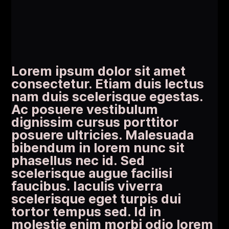
Lorem ipsum dolor sit amet
consectetur. Etiam duis lectus
nam duis scelerisque egestas.
Ac posuere vestibulum
dignissim cursus porttitor
posuere ultricies. Malesuada
bibendum in lorem nunc sit
phasellus nec id. Sed
scelerisque augue facilisi
faucibus. Iaculis viverra
scelerisque eget turpis dui
tortor tempus sed. Id in
molestie enim morbi odio lorem