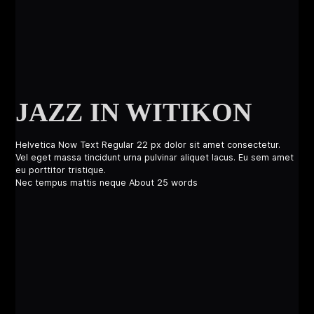
JAZZ IN WITIKON
Helvetica Now Text Regular 22 px dolor sit amet consectetur.
Vel eget massa tincidunt urna pulvinar aliquet lacus. Eu sem amet
eu porttitor tristique.
Nec tempus mattis neque About 25 words